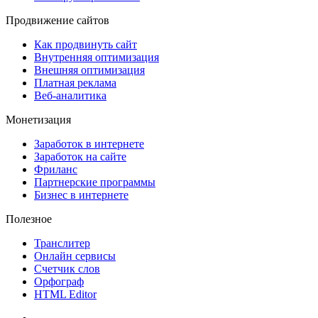
Продвижение сайтов
Как продвинуть сайт
Внутренняя оптимизация
Внешняя оптимизация
Платная реклама
Веб-аналитика
Монетизация
Заработок в интернете
Заработок на сайте
Фриланс
Партнерские программы
Бизнес в интернете
Полезное
Транслитер
Онлайн сервисы
Счетчик слов
Орфограф
HTML Editor