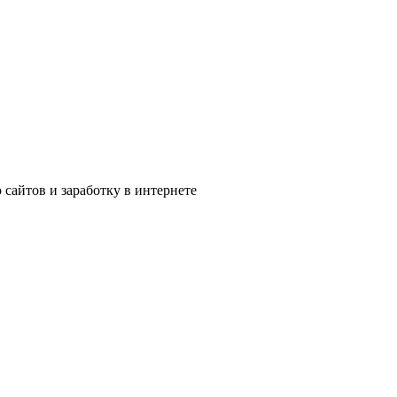
сайтов и заработку в интернете