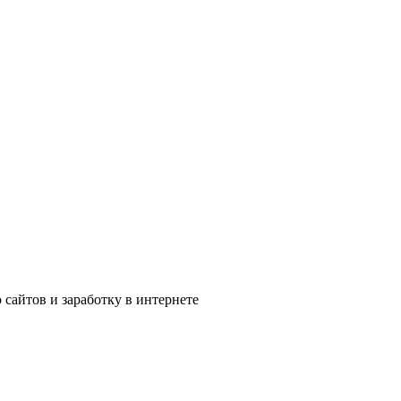
сайтов и заработку в интернете