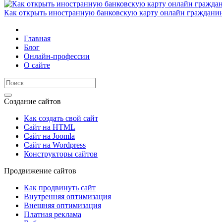
Как открыть иностранную банковскую карту онлайн граждани
Главная
Блог
Онлайн-профессии
О сайте
Создание сайтов
Как создать свой сайт
Сайт на HTML
Сайт на Joomla
Сайт на Wordpress
Конструкторы сайтов
Продвижение сайтов
Как продвинуть сайт
Внутренняя оптимизация
Внешняя оптимизация
Платная реклама