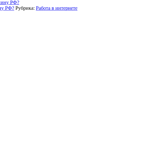
ну РФ?
Рубрика:
Работа в интернете