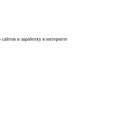
сайтов и заработку в интернете