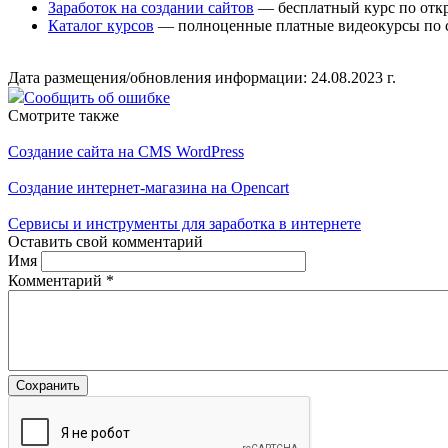
Заработок на создании сайтов
— бесплатный курс по откр
Каталог курсов
— полноценные платные видеокурсы по с
Дата размещения/обновления информации: 24.08.2023 г.
Сообщить об ошибке
Смотрите также
Создание сайта на CMS WordPress
Создание интернет-магазина на Opencart
Сервисы и инструменты для заработка в интернете
Оставить свой комментарий
Имя
Комментарий
*