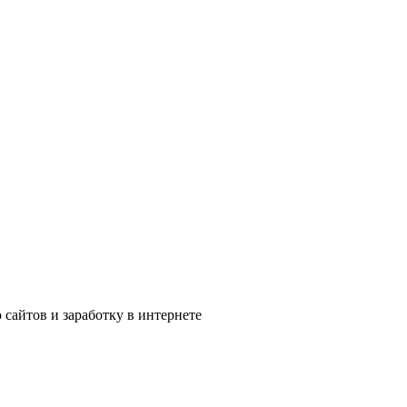
сайтов и заработку в интернете