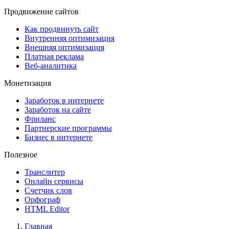
Продвижение сайтов
Как продвинуть сайт
Внутренняя оптимизация
Внешняя оптимизация
Платная реклама
Веб-аналитика
Монетизация
Заработок в интернете
Заработок на сайте
Фриланс
Партнерские программы
Бизнес в интернете
Полезное
Транслитер
Онлайн сервисы
Счетчик слов
Орфограф
HTML Editor
Главная