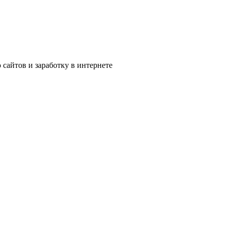
сайтов и заработку в интернете