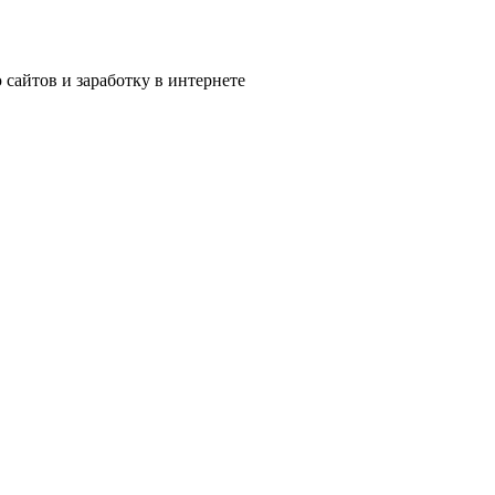
сайтов и заработку в интернете