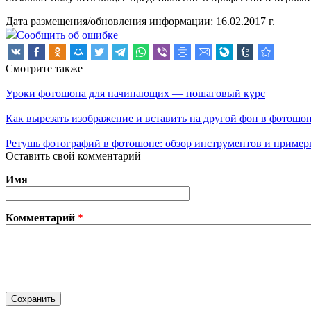
Дата размещения/обновления информации: 16.02.2017 г.
Сообщить об ошибке
Смотрите также
Уроки фотошопа для начинающих — пошаговый курс
Как вырезать изображение и вставить на другой фон в фотошо
Ретушь фотографий в фотошопе: обзор инструментов и приме
Оставить свой комментарий
Имя
Комментарий
*