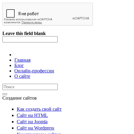
Leave this field blank
Главная
Блог
Онлайн-профессии
О сайте
Создание сайтов
Как создать свой сайт
Сайт на HTML
Сайт на Joomla
Сайт на Wordpress