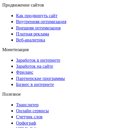
Продвижение сайтов
Как продвинуть сайт
Внутренняя оптимизация
Внешняя оптимизация
Платная реклама
Веб-аналитика
Монетизация
Заработок в интернете
Заработок на сайте
Фриланс
Партнерские программы
Бизнес в интернете
Полезное
Транслитер
Онлайн сервисы
Счетчик слов
Орфограф