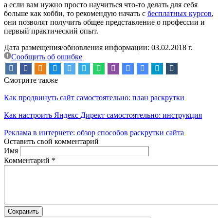
а если вам нужно просто научиться что-то делать для себя
больше как хобби, то рекомендую начать с
бесплатных курсов
,
они позволят получить общее представление о профессии и
первый практический опыт.
Дата размещения/обновления информации: 03.02.2018 г.
Сообщить об ошибке
Смотрите также
Как продвинуть сайт самостоятельно: план раскрутки
Как настроить Яндекс Директ самостоятельно: инструкция
Реклама в интернете: обзор способов раскрутки сайта
Оставить свой комментарий
Имя
Комментарий
*