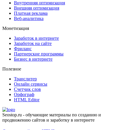
Внутренняя оптимизация
Внешняя оптимизация
Платная реклама
Веб-аналитика
Монетизация
Заработок в интернете
Заработок на сайте
Фриланс
Партнерские программы
Бизнес в интернете
Полезное
Транслитер
Онлайн сервисы
Счетчик слов
Орфограф
HTML Editor
Seostop.ru
- обучающие материалы по созданию и
продвижению сайтов и заработку в интернете