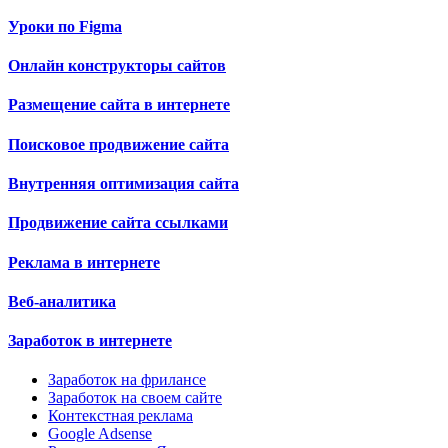
Уроки по Figma
Онлайн конструкторы сайтов
Размещение сайта в интернете
Поисковое продвижение сайта
Внутренняя оптимизация сайта
Продвижение сайта ссылками
Реклама в интернете
Веб-аналитика
Заработок в интернете
Заработок на фрилансе
Заработок на своем сайте
Контекстная реклама
Google Adsense