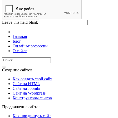
Leave this field blank
Главная
Блог
Онлайн-профессии
О сайте
Создание сайтов
Как создать свой сайт
Сайт на HTML
Сайт на Joomla
Сайт на Wordpress
Конструкторы сайтов
Продвижение сайтов
Как продвинуть сайт