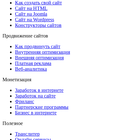
Как создать свой сайт
Сайт на HTML
Сайт на Joomla
Сайт на Wordpress
Конструкторы сайтов
Продвижение сайтов
Как продвинуть сайт
Внутренняя оптимизация
Внешняя оптимизация
Платная реклама
Веб-аналитика
Монетизация
Заработок в интернете
Заработок на сайте
Фриланс
Партнерские программы
Бизнес в интернете
Полезное
Транслитер
Онлайн сервисы