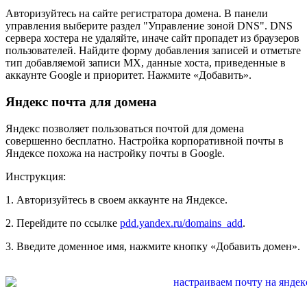
Авторизуйтесь на сайте регистратора домена. В панели
управления выберите раздел "Управление зоной DNS". DNS
сервера хостера не удаляйте, иначе сайт пропадет из браузеров
пользователей. Найдите форму добавления записей и отметьте
тип добавляемой записи MX, данные хоста, приведенные в
аккаунте Google и приоритет. Нажмите «Добавить».
Яндекс почта для домена
Яндекс позволяет пользоваться почтой для домена
совершенно бесплатно. Настройка корпоративной почты в
Яндексе похожа на настройку почты в Google.
Инструкция:
1. Авторизуйтесь в своем аккаунте на Яндексе.
2. Перейдите по ссылке
pdd.yandex.ru/domains_add
.
3. Введите доменное имя, нажмите кнопку «Добавить домен».