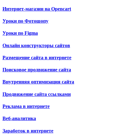
Интернет-магазин на Opencart
Уроки по Фотошопу
Уроки по Figma
Онлайн конструкторы сайтов
Размещение сайта в интернете
Поисковое продвижение сайта
Внутренняя оптимизация сайта
Продвижение сайта ссылками
Реклама в интернете
Веб-аналитика
Заработок в интернете