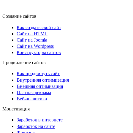
Создание сайтов
Как создать свой сайт
Сайт на HTML
Сайт на Joomla
Сайт на Wordpress
Конструкторы сайтов
Продвижение сайтов
Как продвинуть сайт
Внутренняя оптимизация
Внешняя оптимизация
Платная реклама
Веб-аналитика
Монетизация
Заработок в интернете
Заработок на сайте
Фриланс