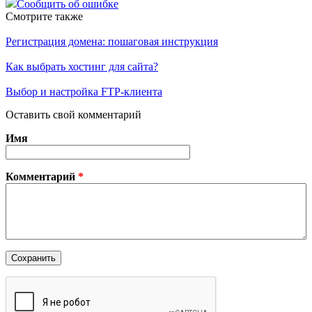
Сообщить об ошибке
Смотрите также
Регистрация домена: пошаговая инструкция
Как выбрать хостинг для сайта?
Выбор и настройка FTP-клиента
Оставить свой комментарий
Имя
Комментарий
*