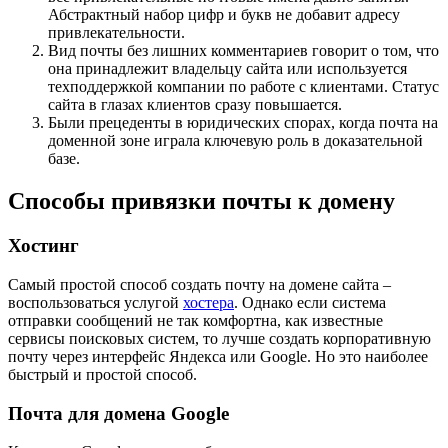
Абстрактный набор цифр и букв не добавит адресу
привлекательности.
Вид почты без лишних комментариев говорит о том, что
она принадлежит владельцу сайта или используется
техподдержкой компании по работе с клиентами. Статус
сайта в глазах клиентов сразу повышается.
Были прецеденты в юридических спорах, когда почта на
доменной зоне играла ключевую роль в доказательной
базе.
Способы привязки почты к домену
Хостинг
Самый простой способ создать почту на домене сайта –
воспользоваться услугой
хостера
. Однако если система
отправки сообщений не так комфортна, как известные
сервисы поисковых систем, то лучше создать корпоративную
почту через интерфейс Яндекса или Google. Но это наиболее
быстрый и простой способ.
Почта для домена Google