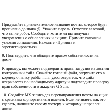
Придумайте привлекательное название почты, которое будет
прописано до знака @. Укажите пароль. Отметьте галочкой,
что вы не робот. Сообщите, хотите ли вы получать
уведомления о обновлениях и акциях. Примите галочкой
условия соглашения. Нажмите «Принять и
зарегистрироваться».
9. Подтвердите, что обладаете правом собственности на
домен.
К примеру, вы можете подтвердить права, загрузив на хостинг
контрольный файл. Скачайте готовый файл, загрузите его в
корневую папку public_html, удостоверьтесь, что файл
открывается по необходимому адресу и подтвердите проверку
прав собственности в аккаунте G Suite.
10. Создайте MX запись для перенаправления почты на ящик
с красивым корпоративным именем. Если не знаете, как это
сделать, напишите своему хостеру, к которому направлен
домен.