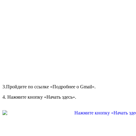
3.Пройдите по ссылке «Подробнее о Gmail».
4. Нажмите кнопку «Начать здесь».