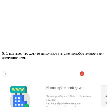
6. Отметьте, что хотите использовать уже приобретенное вами
доменное имя.