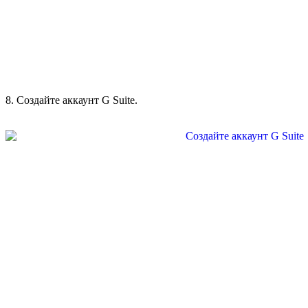
8. Создайте аккаунт G Suite.