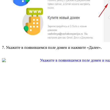
7. Укажите в появившемся поле домен и нажмите «Далее».