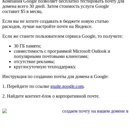
Компания Google позволяет бесплатно тестировать почту для
домена всего 30 дней. Затем стоимость услуги Google
составит $5 в месяц.
Если вы не хотите создавать в бюджете новую статью
расходов, лучше настройте почтe на Яндексе.
Если же станете пользователем сервиса Google, то получите:
30 ГБ памяти;
совместимость с программой Microsoft Outlook и
популярными почтовыми клиентами;
отсутствие рекламы;
круглосуточную техподдержку.
Инструкция по созданию почты для домена в Google:
1. Перейдите по ссылке
gsuite.google.com
.
2. Найдите контент-блок о корпоративной почте.