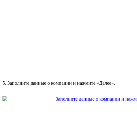
5. Заполните данные о компании и нажмите «Далее».