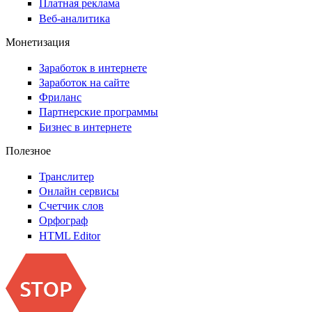
Платная реклама
Веб-аналитика
Монетизация
Заработок в интернете
Заработок на сайте
Фриланс
Партнерские программы
Бизнес в интернете
Полезное
Транслитер
Онлайн сервисы
Счетчик слов
Орфограф
HTML Editor