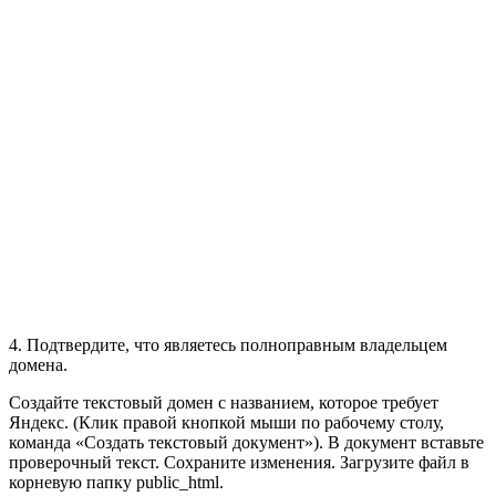
4. Подтвердите, что являетесь полноправным владельцем
домена.
Создайте текстовый домен с названием, которое требует
Яндекс. (Клик правой кнопкой мыши по рабочему столу,
команда «Создать текстовый документ»). В документ вставьте
проверочный текст. Сохраните изменения. Загрузите файл в
корневую папку public_html.