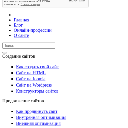
Главная
Блог
Онлайн-профессии
О сайте
Создание сайтов
Как создать свой сайт
Сайт на HTML
Сайт на Joomla
Сайт на Wordpress
Конструкторы сайтов
Продвижение сайтов
Как продвинуть сайт
Внутренняя оптимизация
Внешняя оптимизация