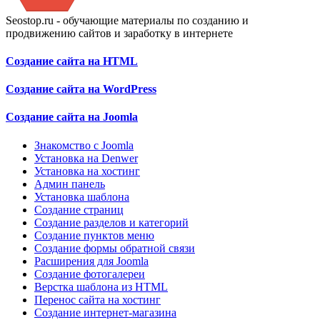
Seostop.ru
- обучающие материалы по созданию и
продвижению сайтов и заработку в интернете
Создание сайта на HTML
Создание сайта на WordPress
Создание сайта на Joomla
Знакомство с Joomla
Установка на Denwer
Установка на хостинг
Админ панель
Установка шаблона
Создание страниц
Создание разделов и категорий
Создание пунктов меню
Создание формы обратной связи
Расширения для Joomla
Создание фотогалереи
Верстка шаблона из HTML
Перенос сайта на хостинг
Создание интернет-магазина