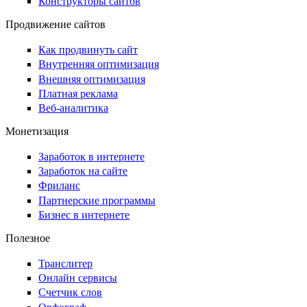
Конструкторы сайтов
Продвижение сайтов
Как продвинуть сайт
Внутренняя оптимизация
Внешняя оптимизация
Платная реклама
Веб-аналитика
Монетизация
Заработок в интернете
Заработок на сайте
Фриланс
Партнерские программы
Бизнес в интернете
Полезное
Транслитер
Онлайн сервисы
Счетчик слов