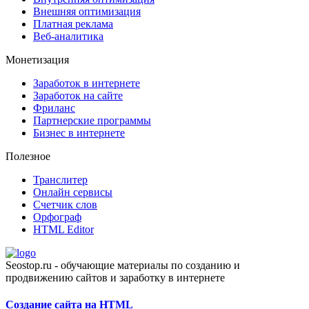
Внешняя оптимизация
Платная реклама
Веб-аналитика
Монетизация
Заработок в интернете
Заработок на сайте
Фриланс
Партнерские программы
Бизнес в интернете
Полезное
Транслитер
Онлайн сервисы
Счетчик слов
Орфограф
HTML Editor
Seostop.ru
- обучающие материалы по созданию и
продвижению сайтов и заработку в интернете
Создание сайта на HTML