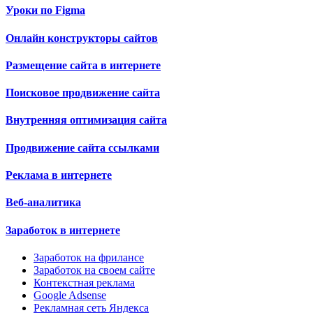
Уроки по Figma
Онлайн конструкторы сайтов
Размещение сайта в интернете
Поисковое продвижение сайта
Внутренняя оптимизация сайта
Продвижение сайта ссылками
Реклама в интернете
Веб-аналитика
Заработок в интернете
Заработок на фрилансе
Заработок на своем сайте
Контекстная реклама
Google Adsense
Рекламная сеть Яндекса