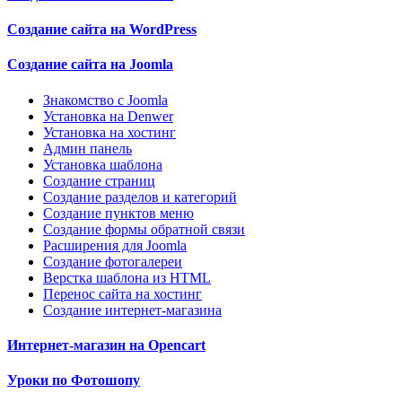
Создание сайта на WordPress
Создание сайта на Joomla
Знакомство с Joomla
Установка на Denwer
Установка на хостинг
Админ панель
Установка шаблона
Создание страниц
Создание разделов и категорий
Создание пунктов меню
Создание формы обратной связи
Расширения для Joomla
Создание фотогалереи
Верстка шаблона из HTML
Перенос сайта на хостинг
Создание интернет-магазина
Интернет-магазин на Opencart
Уроки по Фотошопу