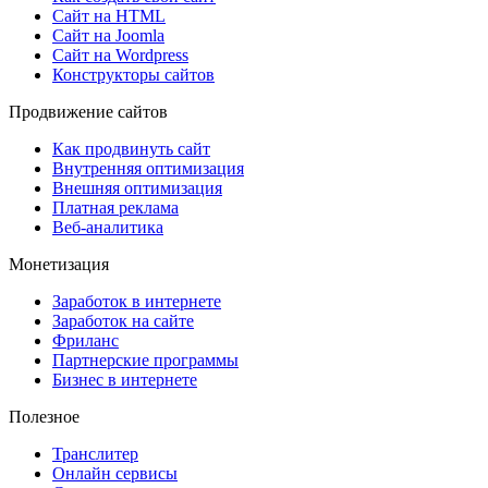
Сайт на HTML
Сайт на Joomla
Сайт на Wordpress
Конструкторы сайтов
Продвижение сайтов
Как продвинуть сайт
Внутренняя оптимизация
Внешняя оптимизация
Платная реклама
Веб-аналитика
Монетизация
Заработок в интернете
Заработок на сайте
Фриланс
Партнерские программы
Бизнес в интернете
Полезное
Транслитер
Онлайн сервисы