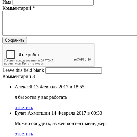
Имя
Комментарий
*
Leave this field blank
Комментарии
3
Алексей
13 Февраля 2017 в 18:55
я бы хотел у вас работать
ответить
Булат Ахметшин
14 Февраля 2017 в 00:33
Можно обсудить, нужен контент-менеджер.
ответить