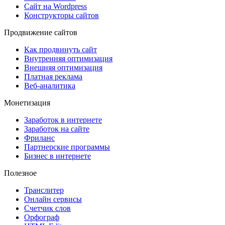
Сайт на Wordpress
Конструкторы сайтов
Продвижение сайтов
Как продвинуть сайт
Внутренняя оптимизация
Внешняя оптимизация
Платная реклама
Веб-аналитика
Монетизация
Заработок в интернете
Заработок на сайте
Фриланс
Партнерские программы
Бизнес в интернете
Полезное
Транслитер
Онлайн сервисы
Счетчик слов
Орфограф