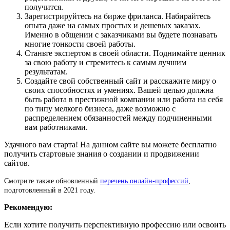
получится.
Зарегистрируйтесь на бирже фриланса. Набирайтесь
опыта даже на самых простых и дешевых заказах.
Именно в общении с заказчиками вы будете познавать
многие тонкости своей работы.
Станьте экспертом в своей области. Поднимайте ценник
за свою работу и стремитесь к самым лучшим
результатам.
Создайте свой собственный сайт и расскажите миру о
своих способностях и умениях. Вашей целью должна
быть работа в престижной компании или работа на себя
по типу мелкого бизнеса, даже возможно с
распределением обязанностей между подчиненными
вам работниками.
Удачного вам старта! На данном сайте вы можете бесплатно
получить стартовые знания о создании и продвижении
сайтов.
Смотрите также обновленный
перечень онлайн-профессий
,
подготовленный в 2021 году.
Рекомендую:
Если хотите получить перспективную профессию или освоить