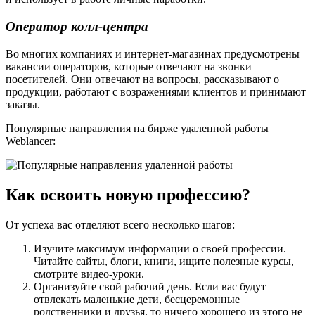
Оператор колл-центра
Во многих компаниях и интернет-магазинах предусмотрены
вакансии операторов, которые отвечают на звонки
посетителей. Они отвечают на вопросы, рассказывают о
продукции, работают с возражениями клиентов и принимают
заказы.
Популярные направления на бирже удаленной работы
Weblancer:
Как освоить новую профессию?
От успеха вас отделяют всего несколько шагов:
Изучите максимум информации о своей профессии.
Читайте сайты, блоги, книги, ищите полезные курсы,
смотрите видео-уроки.
Организуйте свой рабочий день. Если вас будут
отвлекать маленькие дети, бесцеремонные
родственники и друзья, то ничего хорошего из этого не