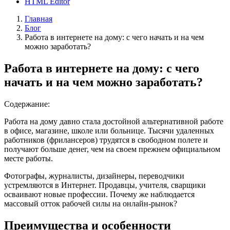
HTML Editor
Главная
Блог
Работа в интернете на дому: с чего начать и на чем
можно заработать?
Работа в интернете на дому: с чего
начать и на чем можно заработать?
Содержание:
Работа на дому давно стала достойной альтернативной работе
в офисе, магазине, школе или больнице. Тысячи удаленных
работников (фрилансеров) трудятся в свободном полете и
получают больше денег, чем на своем прежнем официальном
месте работы.
Фотографы, журналисты, дизайнеры, переводчики
устремляются в Интернет. Продавцы, учителя, сварщики
осваивают новые профессии. Почему же наблюдается
массовый отток рабочей силы на онлайн-рынок?
Преимущества и особенности