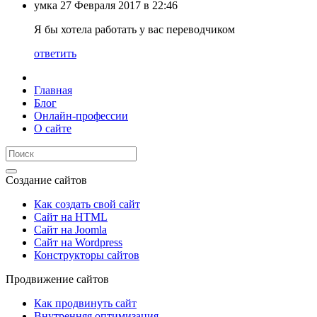
умка
27 Февраля 2017 в 22:46
Я бы хотела работать у вас переводчиком
ответить
Главная
Блог
Онлайн-профессии
О сайте
Создание сайтов
Как создать свой сайт
Сайт на HTML
Сайт на Joomla
Сайт на Wordpress
Конструкторы сайтов
Продвижение сайтов
Как продвинуть сайт
Внутренняя оптимизация