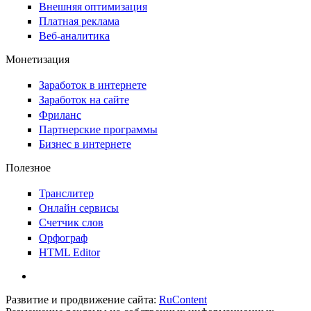
Внешняя оптимизация
Платная реклама
Веб-аналитика
Монетизация
Заработок в интернете
Заработок на сайте
Фриланс
Партнерские программы
Бизнес в интернете
Полезное
Транслитер
Онлайн сервисы
Счетчик слов
Орфограф
HTML Editor
Развитие и продвижение сайта:
RuContent