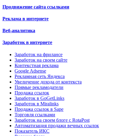
Продвижение сайта ссылками
Реклама в интернете
Веб-аналитика
Заработок в интернете
Заработок на фрилансе
Заработок на своем сайте
Контекстная реклама
Google Adsense
Рекламная сеть Яндекса
Увеличение дохода от контекста
Прямые рекламодатели
Продажа ссылок
Заработок в GoGetLinks
Заработок в Miralinks
Продажа ссылок в Sape
Торговля ссылками
Заработок на своем блоге с RotaPost
Автоматизация продажи вечных ссылок
Показатель ИКС