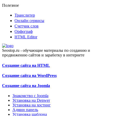
Полезное
Транслитер
Онлайн сервисы
Счетчик слов
Орфограф
HTML Editor
Seostop.ru
- обучающие материалы по созданию и
продвижению сайтов и заработку в интернете
Создание сайта на HTML
Создание сайта на WordPress
Создание сайта на Joomla
Знакомство с Joomla
Установка на Denwer
Установка на хостинг
Админ панель
Установка шаблона