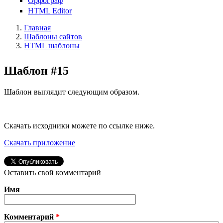
Орфограф
HTML Editor
Главная
Шаблоны сайтов
HTML шаблоны
Шаблон #15
Шаблон выглядит следующим образом.
Скачать исходники можете по ссылке ниже.
Скачать приложение
Оставить свой комментарий
Имя
Комментарий
*