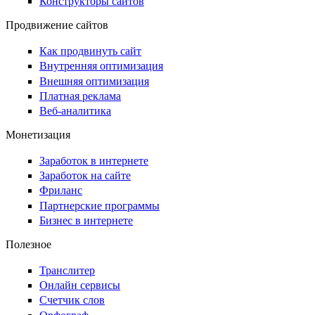
Конструкторы сайтов
Продвижение сайтов
Как продвинуть сайт
Внутренняя оптимизация
Внешняя оптимизация
Платная реклама
Веб-аналитика
Монетизация
Заработок в интернете
Заработок на сайте
Фриланс
Партнерские программы
Бизнес в интернете
Полезное
Транслитер
Онлайн сервисы
Счетчик слов