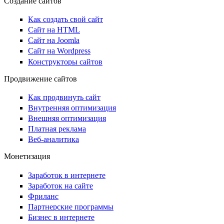
Создание сайтов
Как создать свой сайт
Сайт на HTML
Сайт на Joomla
Сайт на Wordpress
Конструкторы сайтов
Продвижение сайтов
Как продвинуть сайт
Внутренняя оптимизация
Внешняя оптимизация
Платная реклама
Веб-аналитика
Монетизация
Заработок в интернете
Заработок на сайте
Фриланс
Партнерские программы
Бизнес в интернете