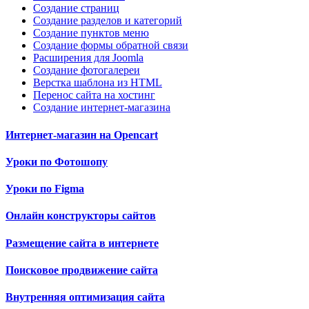
Создание страниц
Создание разделов и категорий
Создание пунктов меню
Создание формы обратной связи
Расширения для Joomla
Создание фотогалереи
Верстка шаблона из HTML
Перенос сайта на хостинг
Создание интернет-магазина
Интернет-магазин на Opencart
Уроки по Фотошопу
Уроки по Figma
Онлайн конструкторы сайтов
Размещение сайта в интернете
Поисковое продвижение сайта
Внутренняя оптимизация сайта