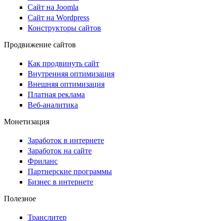
Сайт на Joomla
Сайт на Wordpress
Конструкторы сайтов
Продвижение сайтов
Как продвинуть сайт
Внутренняя оптимизация
Внешняя оптимизация
Платная реклама
Веб-аналитика
Монетизация
Заработок в интернете
Заработок на сайте
Фриланс
Партнерские программы
Бизнес в интернете
Полезное
Транслитер