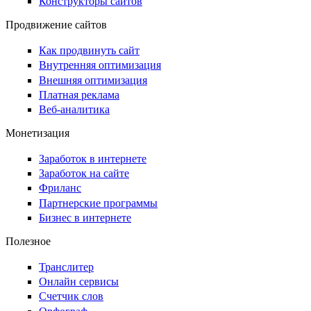
Конструкторы сайтов
Продвижение сайтов
Как продвинуть сайт
Внутренняя оптимизация
Внешняя оптимизация
Платная реклама
Веб-аналитика
Монетизация
Заработок в интернете
Заработок на сайте
Фриланс
Партнерские программы
Бизнес в интернете
Полезное
Транслитер
Онлайн сервисы
Счетчик слов