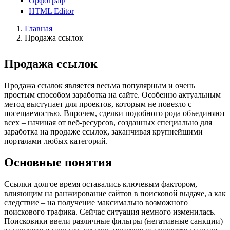
Орфограф
HTML Editor
Главная
Продажа ссылок
Продажа ссылок
Продажа ссылок является весьма популярным и очень
простым способом заработка на сайте. Особенно актуальным
метод выступает для проектов, которым не повезло с
посещаемостью. Впрочем, сделки подобного рода объединяют
всех – начиная от веб-ресурсов, созданных специально для
заработка на продаже ссылок, заканчивая крупнейшими
порталами любых категорий.
Основные понятия
Ссылки долгое время оставались ключевым фактором,
влияющим на ранжирование сайтов в поисковой выдаче, а как
следствие – на получение максимально возможного
поискового трафика. Сейчас ситуация немного изменилась.
Поисковики ввели различные фильтры (негативные санкции)