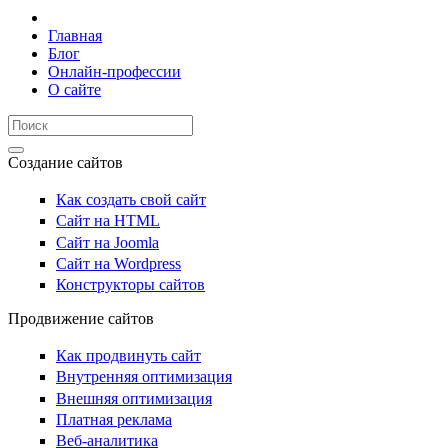
Главная
Блог
Онлайн-профессии
О сайте
Создание сайтов
Как создать свой сайт
Сайт на HTML
Сайт на Joomla
Сайт на Wordpress
Конструкторы сайтов
Продвижение сайтов
Как продвинуть сайт
Внутренняя оптимизация
Внешняя оптимизация
Платная реклама
Веб-аналитика