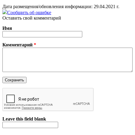
Дата размещения/обновления информации: 29.04.2021 г.
Сообщить об ошибке
Оставить свой комментарий
Имя
Комментарий
*
Leave this field blank