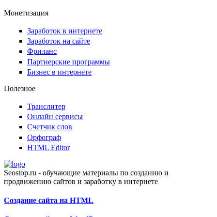
Монетизация
Заработок в интернете
Заработок на сайте
Фриланс
Партнерские программы
Бизнес в интернете
Полезное
Транслитер
Онлайн сервисы
Счетчик слов
Орфограф
HTML Editor
Seostop.ru
- обучающие материалы по созданию и
продвижению сайтов и заработку в интернете
Создание сайта на HTML