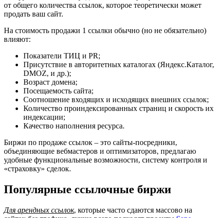
от общего количества ссылок, которое теоретически может
продать ваш сайт.
На стоимость продажи 1 ссылки обычно (но не обязательно)
влияют:
Показатели ТИЦ и PR;
Присутствие в авторитетных каталогах (Яндекс.Каталог,
DMOZ, и др.);
Возраст домена;
Посещаемость сайта;
Соотношение входящих и исходящих внешних ссылок;
Количество проиндексированных страниц и скорость их
индексации;
Качество наполнения ресурса.
Биржи по продаже ссылок – это сайты-посредники,
объединяющие вебмастеров и оптимизаторов, предлагаю
удобные функциональные возможности, систему контроля и
«страховку» сделок.
Популярные ссылочные биржи
Для арендных ссылок
, которые часто сдаются массово на