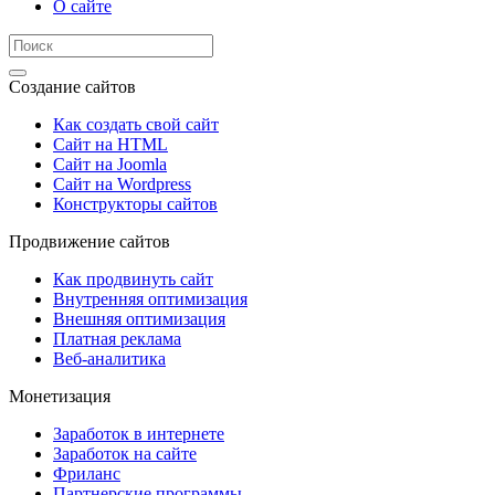
О сайте
Создание сайтов
Как создать свой сайт
Сайт на HTML
Сайт на Joomla
Сайт на Wordpress
Конструкторы сайтов
Продвижение сайтов
Как продвинуть сайт
Внутренняя оптимизация
Внешняя оптимизация
Платная реклама
Веб-аналитика
Монетизация
Заработок в интернете
Заработок на сайте
Фриланс
Партнерские программы