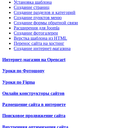
Установка шаблона
Создание страниц
Создание разделов и категорий
Создание пунктов меню
Создание формы обратной связи
Расширения для Joomla
Создание фотогалереи
Верстка шаблона из HTML
Перенос сайта на хостинг
Создание интернет-магазина
Интернет-магазин на Opencart
Уроки по Фотошопу
Уроки по Figma
Онлайн конструкторы сайтов
Размещение сайта в интернете
Поисковое продвижение сайта
Внутренняя оптимизация сайта