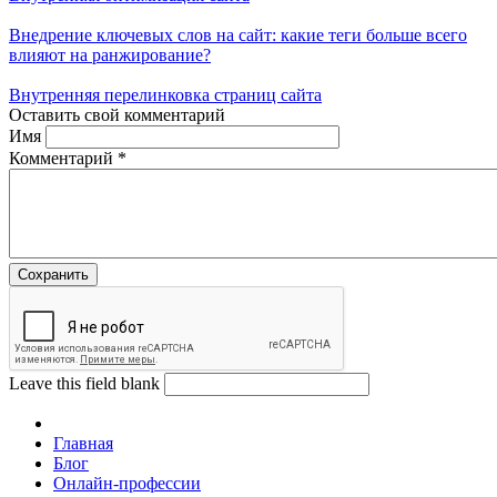
Внедрение ключевых слов на сайт: какие теги больше всего
влияют на ранжирование?
Внутренняя перелинковка страниц сайта
Оставить свой комментарий
Имя
Комментарий
*
Leave this field blank
Главная
Блог
Онлайн-профессии