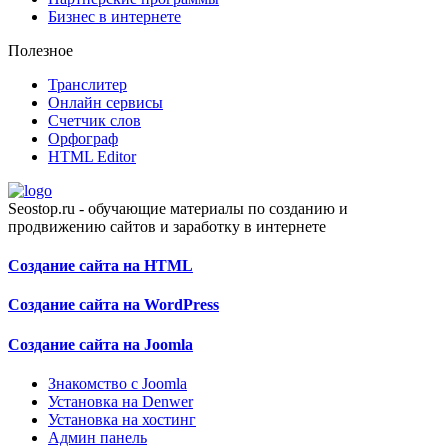
Бизнес в интернете
Полезное
Транслитер
Онлайн сервисы
Счетчик слов
Орфограф
HTML Editor
Seostop.ru
- обучающие материалы по созданию и
продвижению сайтов и заработку в интернете
Создание сайта на HTML
Создание сайта на WordPress
Создание сайта на Joomla
Знакомство с Joomla
Установка на Denwer
Установка на хостинг
Админ панель