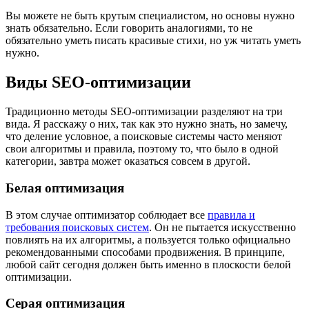
Вы можете не быть крутым специалистом, но основы нужно
знать обязательно. Если говорить аналогиями, то не
обязательно уметь писать красивые стихи, но уж читать уметь
нужно.
Виды SEO-оптимизации
Традиционно методы SEO-оптимизации разделяют на три
вида. Я расскажу о них, так как это нужно знать, но замечу,
что деление условное, а поисковые системы часто меняют
свои алгоритмы и правила, поэтому то, что было в одной
категории, завтра может оказаться совсем в другой.
Белая оптимизация
В этом случае оптимизатор соблюдает все
правила и
требования поисковых систем
. Он не пытается искусственно
повлиять на их алгоритмы, а пользуется только официально
рекомендованными способами продвижения. В принципе,
любой сайт сегодня должен быть именно в плоскости белой
оптимизации.
Серая оптимизация