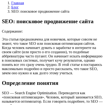
Главная
Блог
SEO: поисковое продвижение сайта
SEO: поисковое продвижение сайта
Содержание:
Эта статья предназначена для новичков, которые совсем не
знают, что такое SEO или поисковая оптимизация сайтов.
Когда человек начинает думать о заработке в интернете на
своем сайте (или просто о его создании), то подобные
аббревиатуры часто пугают. Он начинает искать информацию
в поисковых системах, получает кучу результатов, однако
понять все это сразу очень трудно. В этой статье я постараюсь
максимально подробно и просто рассказать, что такое SEO,
зачем оно нужно и как долго этому учиться.
Определение понятия
SEO — Search Engine Optimization. Переводится как
«поисковая оптимизация». Человек, который занимается SEO,
называется оптимизатор. Если говорить подробнее, то SEO —