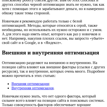
поисковому роботу совсем другое. Вам об этих способах и
других способах черной оптимизации знать не нужно, так как
хотя с помощью этого и зарабатывают деньги, но я намеренно
обхожу такие темы стороной.
Новичкам я рекомендую работать только с белой
оптимизацией. Методы, которые относятся к серой, также
необходимы, но использовать их нужно осторожно и с умом.
А для этого надо иметь опыт, которого как раз у новичков и
нет. Например, накупив плохих ссылок, вы запросто «убьете»
свой сайт и в Google, и в «Яндексе».
Внешняя и внутренняя оптимизация
Оптимизацию разделяют на внешнюю и внутреннюю. На
позиции сайта влияют как внешние факторы (ссылки с других
ресурсов), так и внутренние, которых очень много. Подробнее
можно прочитать в этих статьях:
Внешняя оптимизация
;
Внутренняя оптимизация
.
Новичкам нужно знать, что нет одного фактора, который
сильнее всего влияет на позиции сайта в поисковых системах.
Только совокупность факторов обеспечивает хорошие