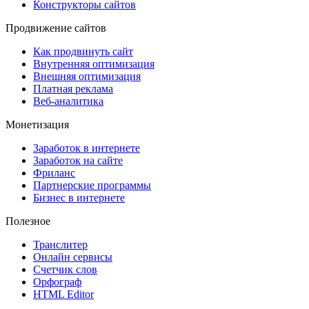
Конструкторы сайтов
Продвижение сайтов
Как продвинуть сайт
Внутренняя оптимизация
Внешняя оптимизация
Платная реклама
Веб-аналитика
Монетизация
Заработок в интернете
Заработок на сайте
Фриланс
Партнерские программы
Бизнес в интернете
Полезное
Транслитер
Онлайн сервисы
Счетчик слов
Орфограф
HTML Editor