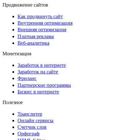
Продвижение сайтов
Как продвинуть сайт
Внутренняя оптимизация
Внешняя оптимизация
Платная реклама
Веб-аналитика
Монетизация
Заработок в интернете
Заработок на сайте
Фриланс
Партнерские программы
Бизнес в интернете
Полезное
Транслитер
Онлайн сервисы
Счетчик слов
Орфограф