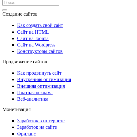
Создание сайтов
Как создать свой сайт
Сайт на HTML
Сайт на Joomla
Сайт на Wordpress
Конструкторы сайтов
Продвижение сайтов
Как продвинуть сайт
Внутренняя оптимизация
Внешняя оптимизация
Платная реклама
Веб-аналитика
Монетизация
Заработок в интернете
Заработок на сайте
Фриланс