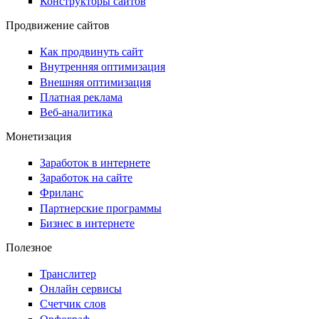
Конструкторы сайтов
Продвижение сайтов
Как продвинуть сайт
Внутренняя оптимизация
Внешняя оптимизация
Платная реклама
Веб-аналитика
Монетизация
Заработок в интернете
Заработок на сайте
Фриланс
Партнерские программы
Бизнес в интернете
Полезное
Транслитер
Онлайн сервисы
Счетчик слов