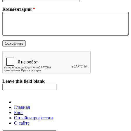
Комментарий
*
Leave this field blank
Главная
Блог
Онлайн-профессии
О сайте