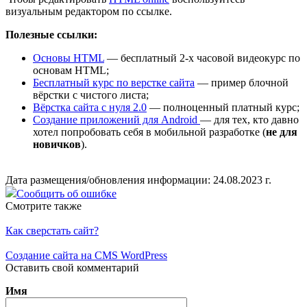
визуальным редактором по ссылке.
Полезные ссылки:
Основы HTML
— бесплатный 2-х часовой видеокурс по
основам HTML;
Бесплатный курс по верстке сайта
— пример блочной
вёрстки с чистого листа;
Вёрстка сайта с нуля 2.0
— полноценный платный курс;
Создание приложений для Android
— для тех, кто давно
хотел попробовать себя в мобильной разработке (
не для
новичков
).
Дата размещения/обновления информации: 24.08.2023 г.
Сообщить об ошибке
Смотрите также
Как сверстать сайт?
Создание сайта на CMS WordPress
Оставить свой комментарий
Имя