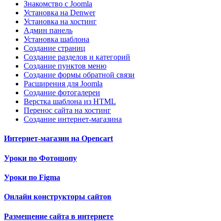
Знакомство с Joomla
Установка на Denwer
Установка на хостинг
Админ панель
Установка шаблона
Создание страниц
Создание разделов и категорий
Создание пунктов меню
Создание формы обратной связи
Расширения для Joomla
Создание фотогалереи
Верстка шаблона из HTML
Перенос сайта на хостинг
Создание интернет-магазина
Интернет-магазин на Opencart
Уроки по Фотошопу
Уроки по Figma
Онлайн конструкторы сайтов
Размещение сайта в интернете