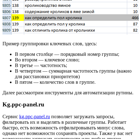
Пример группировки ключевых слов, здесь:
В первом столбце — порядковый номер группы;
Во втором — ключевое слово;
В третье — частотность;
В четвертом — суммарная частотность группы (важно
для расстановки приоритетов)
В пятом — количество слов в группе.
Далее рассмаотрим инструменты для автоматизации рутины.
Kg.ppc-panel.ru
Сервис
kg.ppc-panel.ru
позволяет загружать запросы,
фильтровать их и выделять в различные группы. Работает
быстро, есть возможность отфильтровывать минус слова,
однако нет возможности сохранять проекты. Также у вас нет
возможности загружать частотности или любые другие