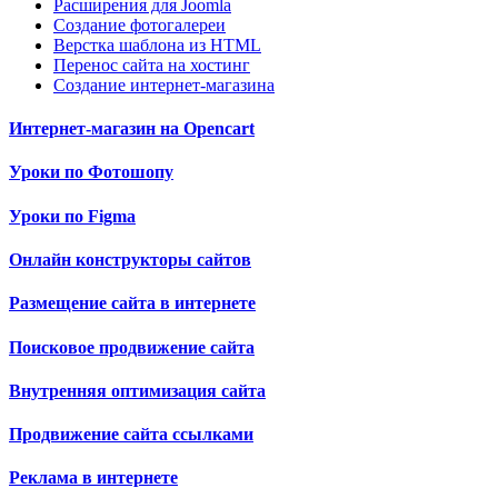
Расширения для Joomla
Создание фотогалереи
Верстка шаблона из HTML
Перенос сайта на хостинг
Создание интернет-магазина
Интернет-магазин на Opencart
Уроки по Фотошопу
Уроки по Figma
Онлайн конструкторы сайтов
Размещение сайта в интернете
Поисковое продвижение сайта
Внутренняя оптимизация сайта
Продвижение сайта ссылками
Реклама в интернете