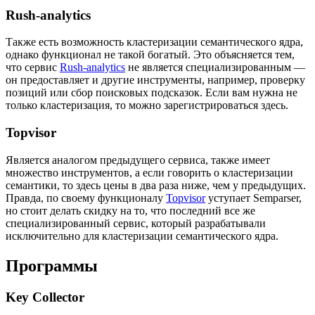
Rush-analytics
Также есть возможность кластеризации семантического ядра,
однако функционал не такой богатый. Это объясняется тем,
что сервис
Rush-analytics
не является специализированным —
он предоставляет и другие инструменты, например, проверку
позиций или сбор поисковых подсказок. Если вам нужна не
только кластеризация, то можно зарегистрироваться здесь.
Topvisor
Является аналогом предыдущего сервиса, также имеет
множество инструментов, а если говорить о кластеризации
семантики, то здесь цены в два раза ниже, чем у предыдущих.
Правда, по своему функционалу
Topvisor
уступает Semparser,
но стоит делать скидку на то, что последний все же
специализированный сервис, который разрабатывали
исключительно для кластеризации семантического ядра.
Программы
Key Collector