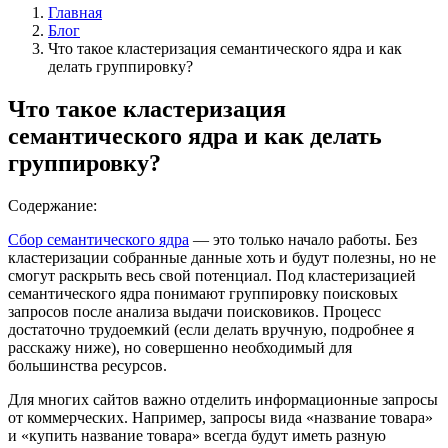
Главная
Блог
Что такое кластеризация семантического ядра и как
делать группировку?
Что такое кластеризация
семантического ядра и как делать
группировку?
Содержание:
Сбор семантического ядра
— это только начало работы. Без
кластеризации собранные данные хоть и будут полезны, но не
смогут раскрыть весь свой потенциал. Под кластеризацией
семантического ядра понимают группировку поисковых
запросов после анализа выдачи поисковиков. Процесс
достаточно трудоемкий (если делать вручную, подробнее я
расскажу ниже), но совершенно необходимый для
большинства ресурсов.
Для многих сайтов важно отделить информационные запросы
от коммерческих. Например, запросы вида «название товара»
и «купить название товара» всегда будут иметь разную