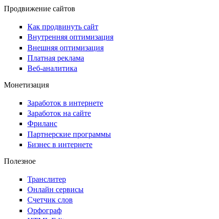
Продвижение сайтов
Как продвинуть сайт
Внутренняя оптимизация
Внешняя оптимизация
Платная реклама
Веб-аналитика
Монетизация
Заработок в интернете
Заработок на сайте
Фриланс
Партнерские программы
Бизнес в интернете
Полезное
Транслитер
Онлайн сервисы
Счетчик слов
Орфограф