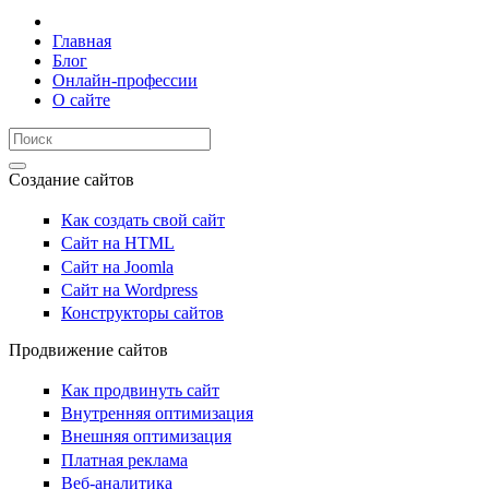
Главная
Блог
Онлайн-профессии
О сайте
Создание сайтов
Как создать свой сайт
Сайт на HTML
Сайт на Joomla
Сайт на Wordpress
Конструкторы сайтов
Продвижение сайтов
Как продвинуть сайт
Внутренняя оптимизация
Внешняя оптимизация
Платная реклама
Веб-аналитика