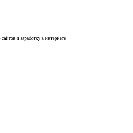
сайтов и заработку в интернете