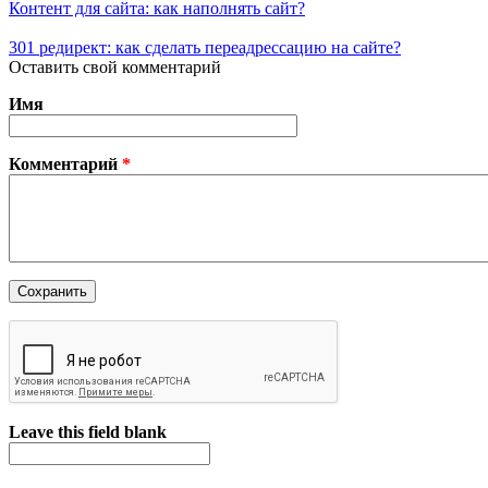
Контент для сайта: как наполнять сайт?
301 редирект: как сделать переадрессацию на сайте?
Оставить свой комментарий
Имя
Комментарий
*
Leave this field blank