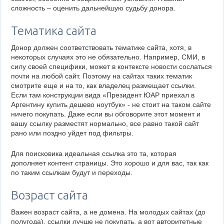
сложность – оценить дальнейшую судьбу донора.
Тематика сайта
Донор должен соответствовать тематике сайта, хотя, в
некоторых случаях это не обязательно. Например, СМИ, в
силу своей специфики, может в контексте новости сослаться
почти на любой сайт. Поэтому на сайтах таких тематик
смотрите еще и на то, как владелец размещает ссылки.
Если там конструкции вида «Президент ЮАР приехал в
Аргентину купить дешево ноутбук» - не стоит на таком сайте
ничего покупать. Даже если вы обговорите этот момент и
вашу ссылку разместят нормально, все равно такой сайт
рано или поздно уйдет под фильтры.
Для поисковика идеальная ссылка это та, которая
дополняет контент страницы. Это хорошо и для вас, так как
по таким ссылкам будут и переходы.
Возраст сайта
Важен возраст сайта, а не домена. На молодых сайтах (до
полугода), ссылки лучше не покупать, а вот авторитетные