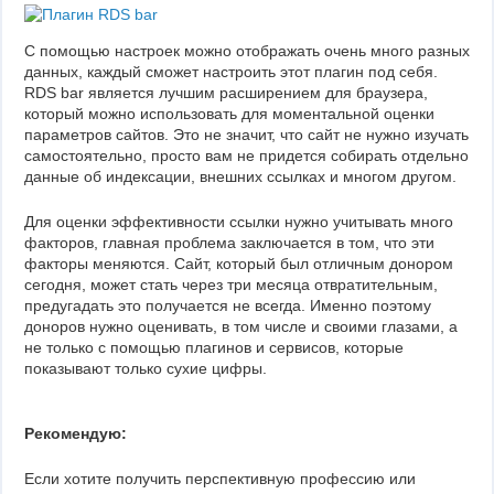
С помощью настроек можно отображать очень много разных
данных, каждый сможет настроить этот плагин под себя.
RDS bar является лучшим расширением для браузера,
который можно использовать для моментальной оценки
параметров сайтов. Это не значит, что сайт не нужно изучать
самостоятельно, просто вам не придется собирать отдельно
данные об индексации, внешних ссылках и многом другом.
Для оценки эффективности ссылки нужно учитывать много
факторов, главная проблема заключается в том, что эти
факторы меняются. Сайт, который был отличным донором
сегодня, может стать через три месяца отвратительным,
предугадать это получается не всегда. Именно поэтому
доноров нужно оценивать, в том числе и своими глазами, а
не только с помощью плагинов и сервисов, которые
показывают только сухие цифры.
Рекомендую:
Если хотите получить перспективную профессию или