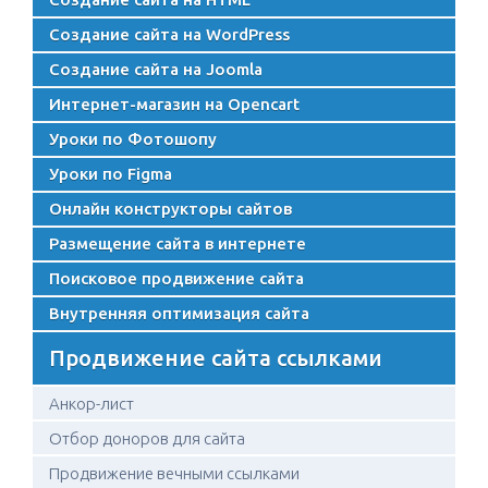
Создание сайта на WordPress
Создание сайта на Joomla
Интернет-магазин на Opencart
Уроки по Фотошопу
Уроки по Figma
Онлайн конструкторы сайтов
Размещение сайта в интернете
Поисковое продвижение сайта
Внутренняя оптимизация сайта
Продвижение сайта ссылками
Анкор-лист
Отбор доноров для сайта
Продвижение вечными ссылками