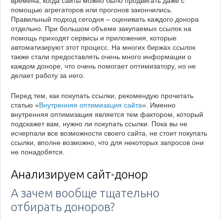
времена, когда сайты можно было продвигать даже с
помощью агрегаторов или прогонов закончились.
Правильный подход сегодня – оценивать каждого донора
отдельно. При большом объеме закупаемых ссылок на
помощь приходят сервисы и приложения, которые
автоматизируют этот процесс. На многих биржах ссылок
также стали предоставлять очень много информации о
каждом доноре, что очень помогает оптимизатору, но не
делает работу за него.
Перед тем, как покупать ссылки, рекомендую прочитать
статью «
Внутренняя оптимизация сайта
». Именно
внутренняя оптимизация является тем фактором, который
подскажет вам, нужно ли покупать ссылки. Пока вы не
исчерпали все возможности своего сайта, не стоит покупать
ссылки, вполне возможно, что для некоторых запросов они
не понадобятся.
Анализируем сайт-донор
А зачем вообще тщательно
отбирать доноров?