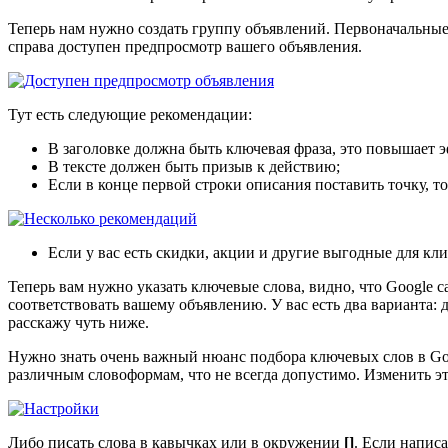
Теперь нам нужно создать группу объявлений. Первоначальные
справа доступен предпросмотр вашего объявления.
Тут есть следующие рекомендации:
В заголовке должна быть ключевая фраза, это повышает 
В тексте должен быть призыв к действию;
Если в конце первой строки описания поставить точку, то
Если у вас есть скидки, акции и другие выгодные для кли
Теперь вам нужно указать ключевые слова, видно, что Google 
соответствовать вашему объявлению. У вас есть два варианта: 
расскажу чуть ниже.
Нужно знать очень важный нюанс подбора ключевых слов в Goog
различным словоформам, что не всегда допустимо. Изменить э
Либо писать слова в кавычках или в окружении
[]
. Если напис