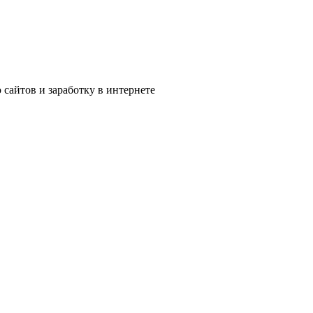
сайтов и заработку в интернете