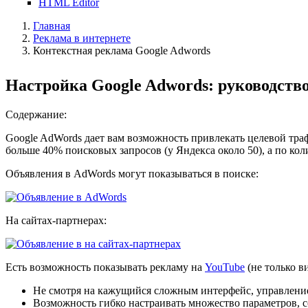
HTML Editor
Главная
Реклама в интернете
Контекстная реклама Google Adwords
Настройка Google Adwords: руководств
Содержание:
Google AdWords дает вам возможность привлекать целевой траф
больше 40% поисковых запросов (у Яндекса около 50), а по кол
Объявления в AdWords могут показываться в поиске:
На сайтах-партнерах:
Есть возможность показывать рекламу на
YouTube
(не только в
Не смотря на кажущийся сложным интерфейс, управление
Возможность гибко настраивать множество параметров, с