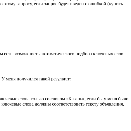
о этому запросу, если запрос будет введен с ошибкой (купить
ам есть возможность автоматического подбора ключевых слов
У меня получился такой результат:
ключевые слова только со словом «Казань», если бы у меня было
 ключевые слова должны соответствовать тексту объявления,