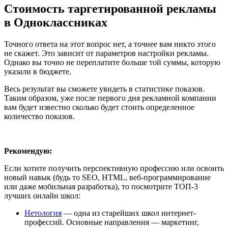
Стоимость таргетированной рекламы
в Одноклассниках
Точного ответа на этот вопрос нет, а точнее вам никто этого
не скажет. Это зависит от параметров настройки рекламы.
Однако вы точно не переплатите больше той суммы, которую
указали в бюджете.
Весь результат вы сможете увидеть в статистике показов.
Таким образом, уже после первого дня рекламной компании
вам будет известно сколько будет стоить определенное
количество показов.
Рекомендую:
Если хотите получить перспективную профессию или освоить
новый навык (будь то SEO, HTML, веб-программирование
или даже мобильная разработка), то посмотрите ТОП-3
лучших онлайн школ:
Нетология
— одна из старейших школ интернет-
профессий. Основные направления — маркетинг,