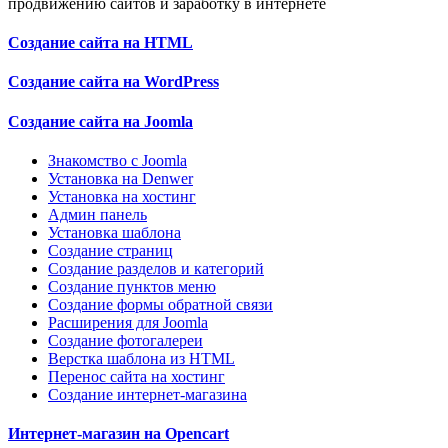
продвижению сайтов и заработку в интернете
Создание сайта на HTML
Создание сайта на WordPress
Создание сайта на Joomla
Знакомство с Joomla
Установка на Denwer
Установка на хостинг
Админ панель
Установка шаблона
Создание страниц
Создание разделов и категорий
Создание пунктов меню
Создание формы обратной связи
Расширения для Joomla
Создание фотогалереи
Верстка шаблона из HTML
Перенос сайта на хостинг
Создание интернет-магазина
Интернет-магазин на Opencart