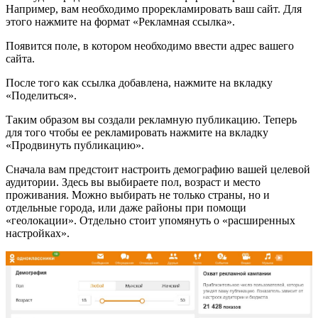
Например, вам необходимо прорекламировать ваш сайт. Для
этого нажмите на формат «Рекламная ссылка».
Появится поле, в котором необходимо ввести адрес вашего
сайта.
После того как ссылка добавлена, нажмите на вкладку
«Поделиться».
Таким образом вы создали рекламную публикацию. Теперь
для того чтобы ее рекламировать нажмите на вкладку
«Продвинуть публикацию».
Сначала вам предстоит настроить демографию вашей целевой
аудитории. Здесь вы выбираете пол, возраст и место
проживания. Можно выбирать не только страны, но и
отдельные города, или даже районы при помощи
«геолокации». Отдельно стоит упомянуть о «расширенных
настройках».