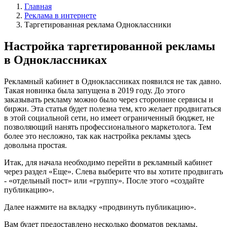
Главная
Реклама в интернете
Таргетированная реклама Одноклассники
Настройка таргетированной рекламы
в Одноклассниках
Рекламный кабинет в Одноклассниках появился не так давно.
Такая новинка была запущена в 2019 году. До этого
заказывать рекламу можно было через сторонние сервисы и
биржи. Эта статья будет полезна тем, кто желает продвигаться
в этой социальной сети, но имеет ограниченный бюджет, не
позволяющий нанять профессионального маркетолога. Тем
более это несложно, так как настройка рекламы здесь
довольна простая.
Итак, для начала необходимо перейти в рекламный кабинет
через раздел «Еще». Слева выберите что вы хотите продвигать
- «отдельный пост» или «группу». После этого «создайте
публикацию».
Далее нажмите на вкладку «продвинуть публикацию».
Вам будет предоставлено несколько форматов рекламы.