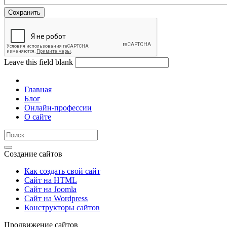
Leave this field blank
Главная
Блог
Онлайн-профессии
О сайте
Создание сайтов
Как создать свой сайт
Сайт на HTML
Сайт на Joomla
Сайт на Wordpress
Конструкторы сайтов
Продвижение сайтов