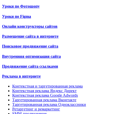
Уроки по Фотошопу
Уроки по Figma
Онлайн конструкторы сайтов
Размещение сайта в интернете
Поисковое продвижение сайта
Внутренняя оптимизация сайта
Продвижение сайта ссылками
Реклама в интернете
Контекстная и таргетированная реклама
Контекстная реклама Яндекс Директ
Контекстная реклама Google Adwords
Таргетированная реклама Вконтакте
Таргетированная реклама Одноклассники
Ретаргетинг и ремаркетинг
SMM-продвижение