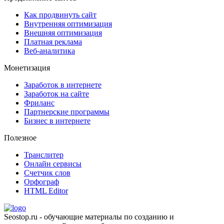
Как продвинуть сайт
Внутренняя оптимизация
Внешняя оптимизация
Платная реклама
Веб-аналитика
Монетизация
Заработок в интернете
Заработок на сайте
Фриланс
Партнерские программы
Бизнес в интернете
Полезное
Транслитер
Онлайн сервисы
Счетчик слов
Орфограф
HTML Editor
Seostop.ru
- обучающие материалы по созданию и