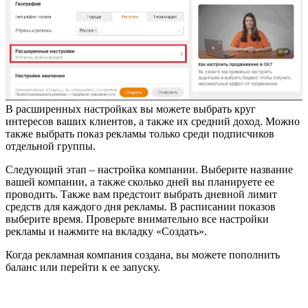
В расширенных настройках вы можете выбрать круг
интересов ваших клиентов, а также их средний доход. Можно
также выбрать показ рекламы только среди подписчиков
отдельной группы.
Следующий этап – настройка компании. Выберите название
вашей компании, а также сколько дней вы планируете ее
проводить. Также вам предстоит выбрать дневной лимит
средств для каждого дня рекламы. В расписании показов
выберите время. Проверьте внимательно все настройки
рекламы и нажмите на вкладку «Создать».
Когда рекламная компания создана, вы можете пополнить
баланс или перейти к ее запуску.