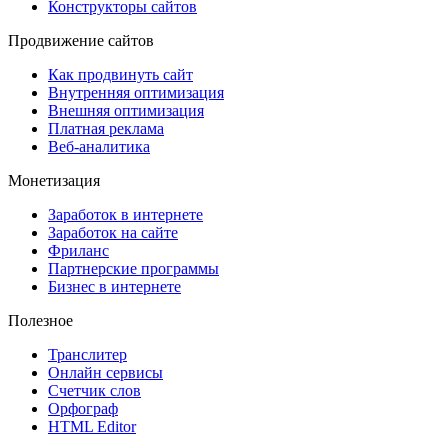
Конструкторы сайтов
Продвижение сайтов
Как продвинуть сайт
Внутренняя оптимизация
Внешняя оптимизация
Платная реклама
Веб-аналитика
Монетизация
Заработок в интернете
Заработок на сайте
Фриланс
Партнерские программы
Бизнес в интернете
Полезное
Транслитер
Онлайн сервисы
Счетчик слов
Орфограф
HTML Editor